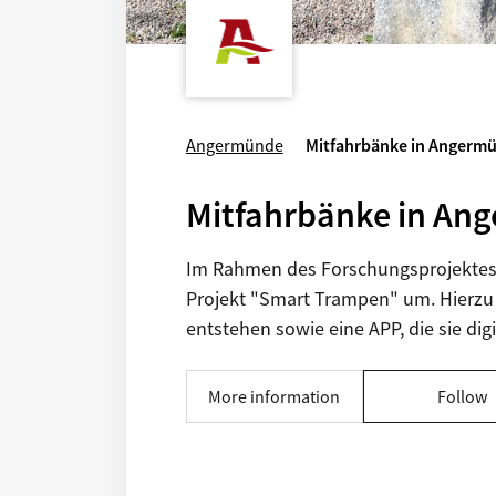
Angermünde
Mitfahrbänke in Angerm
Mitfahrbänke in An
Im Rahmen des Forschungsprojektes "
Projekt "Smart Trampen" um. Hierzu
entstehen sowie eine APP, die sie digi
More information
Follow