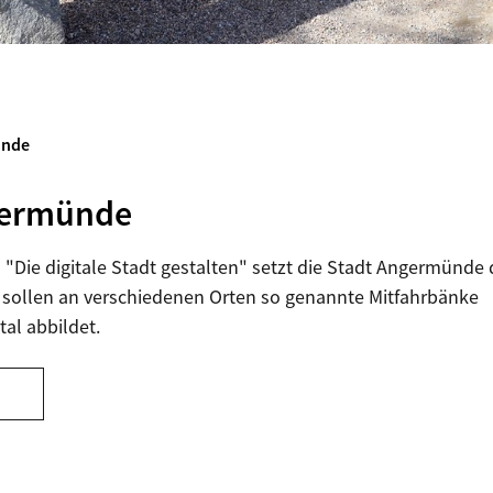
ünde
germünde
Die digitale Stadt gestalten" setzt die Stadt Angermünde 
 sollen an verschiedenen Orten so genannte Mitfahrbänke
tal abbildet.